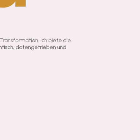
 Transformation. Ich biete die
entisch, datengetrieben und