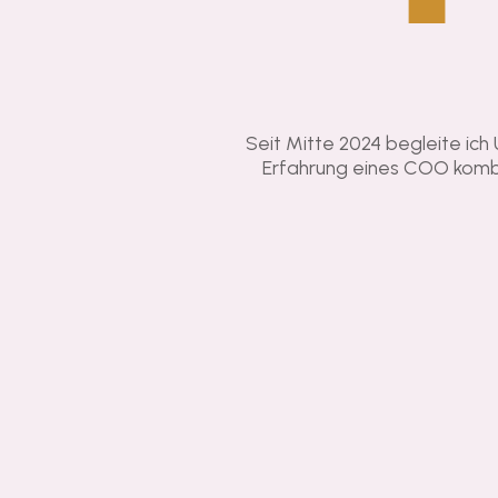
Seit Mitte 2024 begleite ich 
Erfahrung eines COO kombin